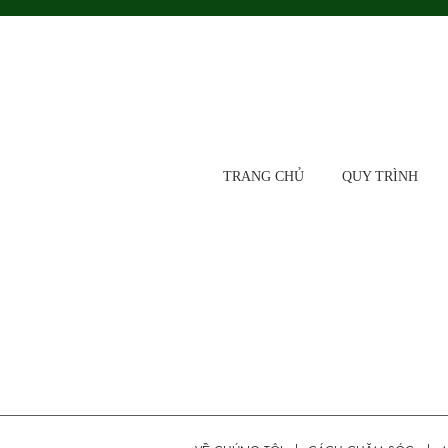
TRANG CHỦ
QUY TRÌNH