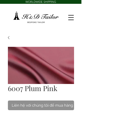
WORLDWIDE SHIPPING
6007 Plum Pink
Liên hệ với chúng tôi để mua hàng