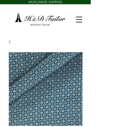
WORLDWIDE SHIPPING