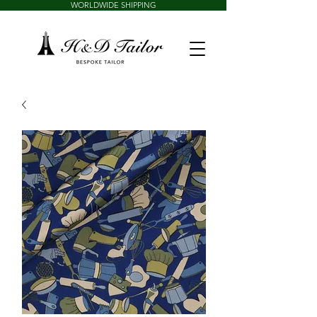
WORLDWIDE SHIPPING