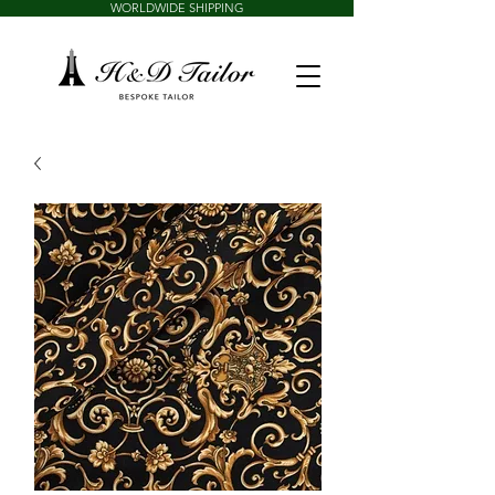
WORLDWIDE SHIPPING