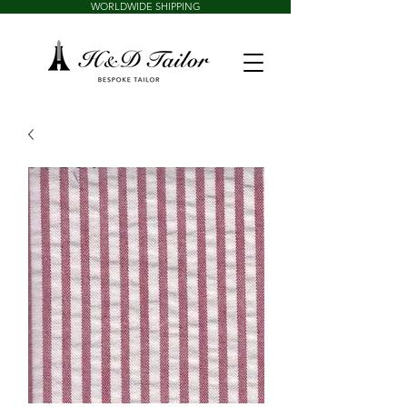
WORLDWIDE SHIPPING