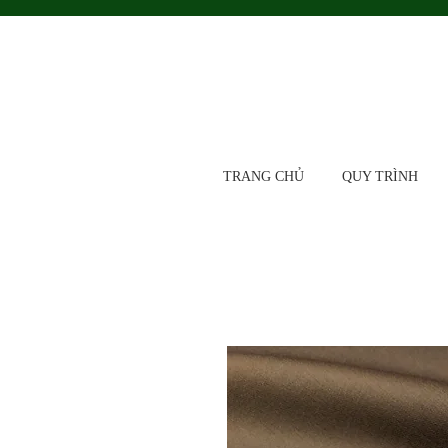
TRANG CHỦ
QUY TRÌNH