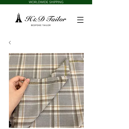
WORLDWIDE SHIPPING